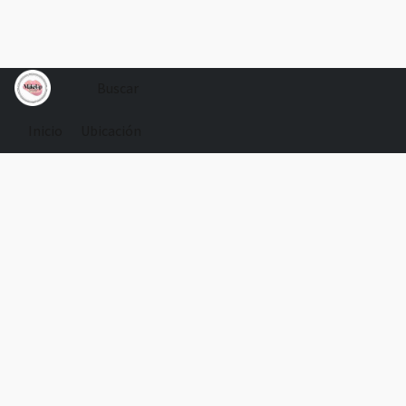
Inicio
Ubicación