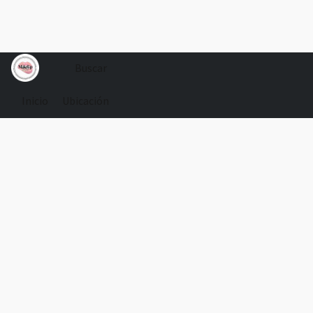
Inicio
Ubicación