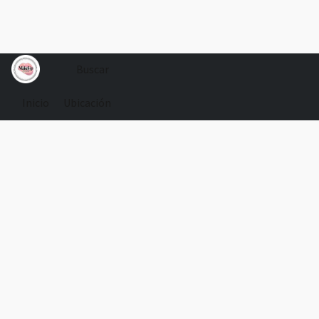
Inicio
Ubicación