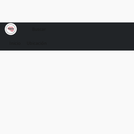
Inicio
Ubicación