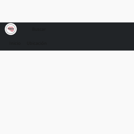
Inicio
Ubicación