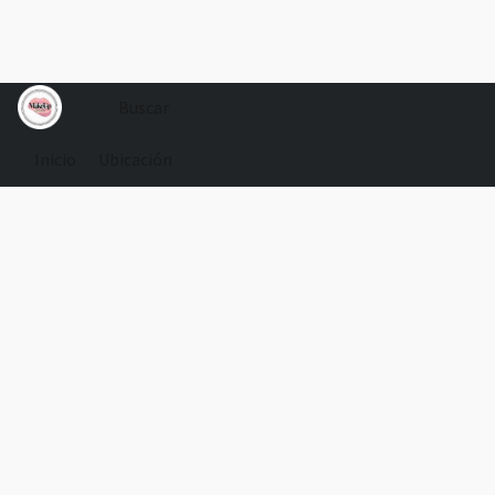
Inicio
Ubicación