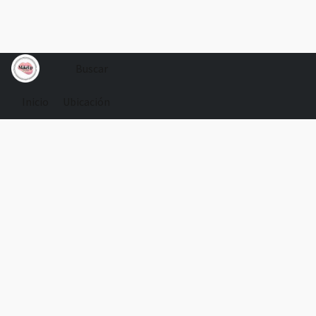
Inicio
Ubicación