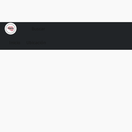
Inicio
Ubicación